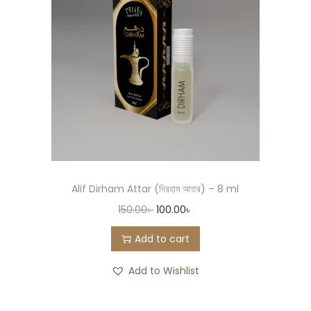
Alif Dirham Attar (দিরহাম আতর) – 8 ml
150.00
৳
100.00
৳
Add to cart
Add to Wishlist