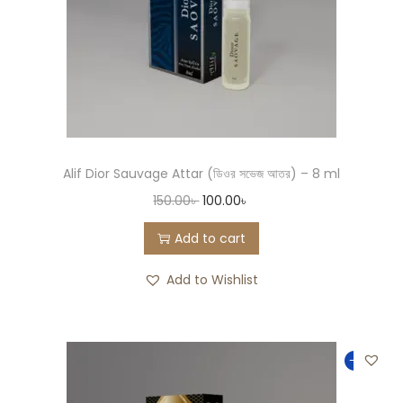
Alif Dior Sauvage Attar (ডিওর সভেজ আতর) – 8 ml
150.00
৳
100.00
৳
Add to cart
Add to Wishlist
-33%