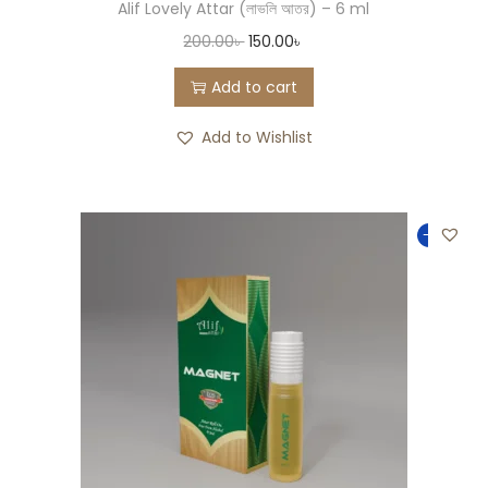
Alif Lovely Attar (লাভলি আতর) – 6 ml
200.00
৳
150.00
৳
Add to cart
Add to Wishlist
-33%