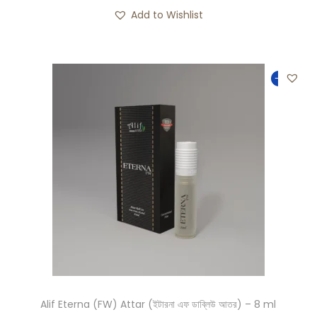
Add to Wishlist
-33%
Alif Eterna (FW) Attar (ইটারনা এফ ডাব্লিউ আতর) – 8 ml