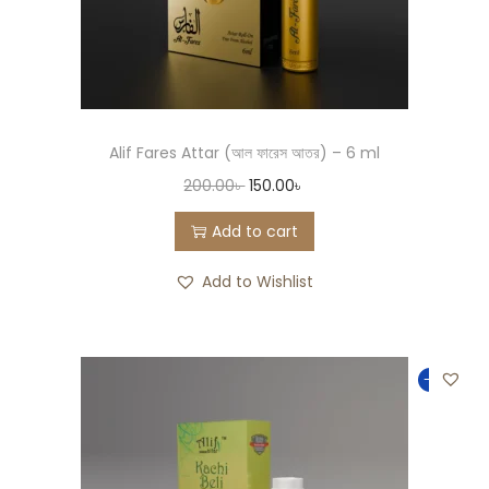
Alif Fares Attar (আল ফারেস আতর) – 6 ml
200.00
৳
150.00
৳
Add to cart
Add to Wishlist
-33%