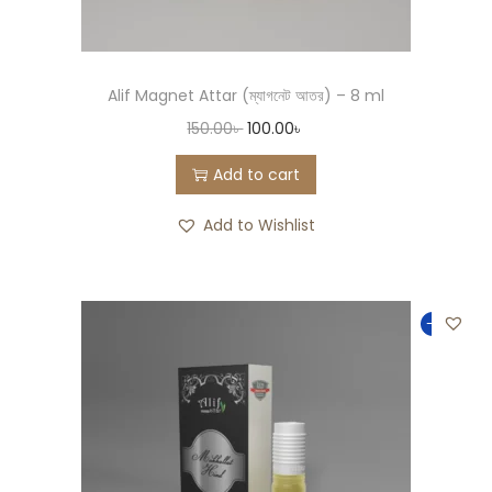
Alif Magnet Attar (ম্যাগনেট আতর) – 8 ml
150.00
৳
100.00
৳
Add to cart
Add to Wishlist
-33%