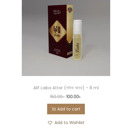
Alif Laiba Attar (লাইবা আতর) – 8 ml
150.00
৳
100.00
৳
Add to cart
Add to Wishlist