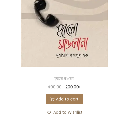
হ্যালো মাওলানা
400.00
৳
200.00
৳
Add to cart
Add to Wishlist