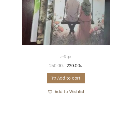
নোট বুক
250.00
৳
220.00
৳
Add to cart
Add to Wishlist