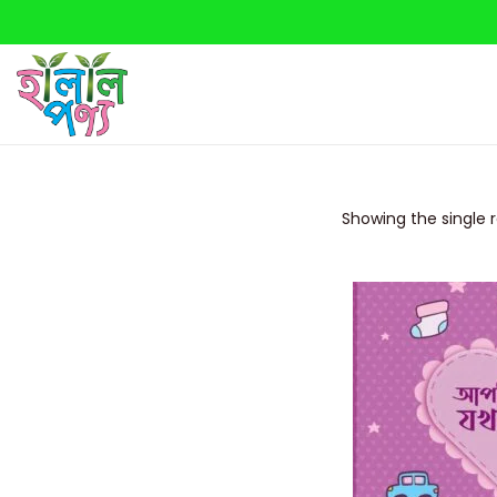
Showing the single r