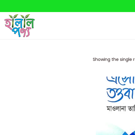
Showing the single r