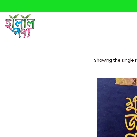
Showing the single r