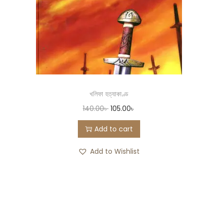
খলিফা হত্যাকাণ্ড
140.00
৳
105.00
৳
Add to cart
Add to Wishlist