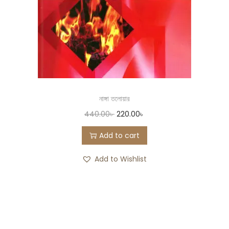
নাঙ্গা তলোয়ার
440.00
৳
220.00
৳
Add to cart
Add to Wishlist