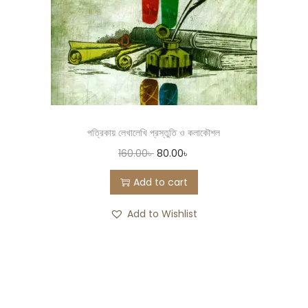
পত্রিকায় লেখালেখি প্রস্তুতি ও কলাকৌশল
160.00
৳
80.00
৳
Add to cart
Add to Wishlist