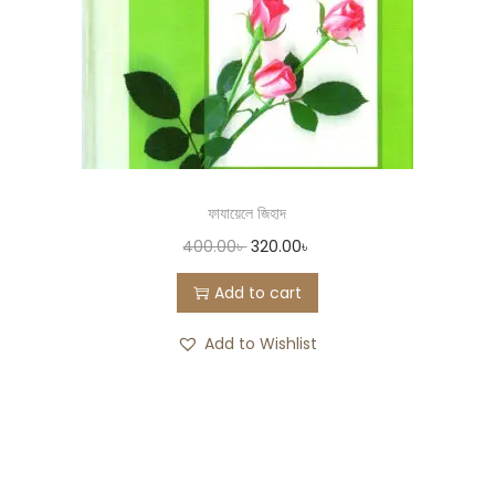
ফাযায়েলে জিহাদ
400.00
৳
320.00
৳
Add to cart
Add to Wishlist