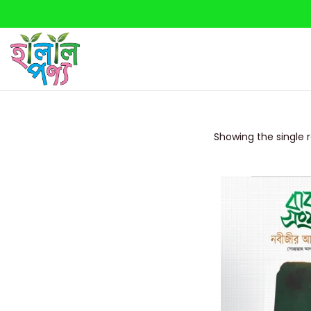
Showing the single r