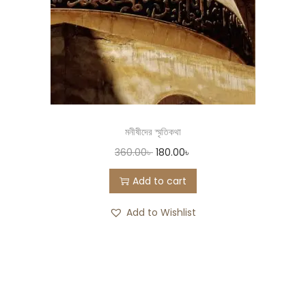
মনীষীদের স্মৃতিকথা
360.00
৳
180.00
৳
Add to cart
Add to Wishlist