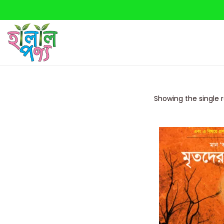
Showing the single r