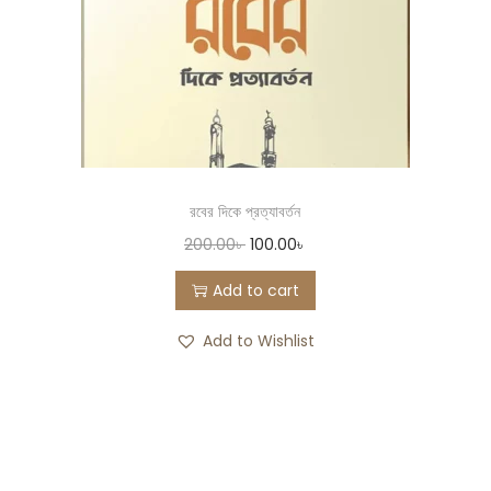
রবের দিকে প্রত্যাবর্তন
200.00
৳
100.00
৳
Add to cart
Add to Wishlist