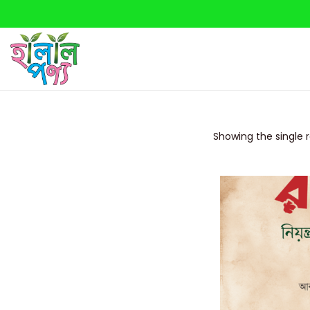
Showing the single r