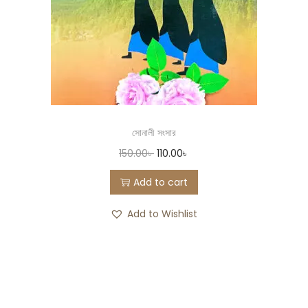
সোনালী সংসার
150.00
৳
110.00
৳
Add to cart
Add to Wishlist