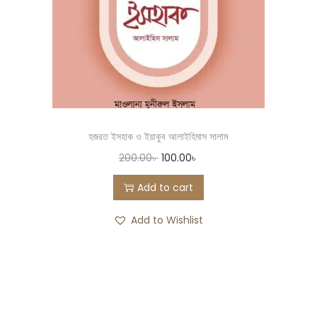
হজরত ইসহাক ও ইয়াকুব আলাইহিমাস সালাম
200.00
৳
100.00
৳
Add to cart
Add to Wishlist