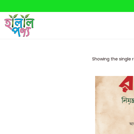
Showing the single r