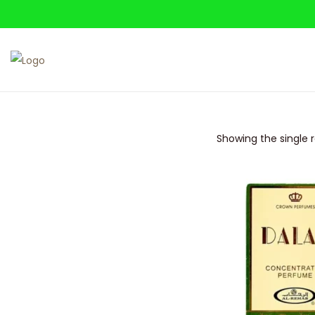
Showing the single r