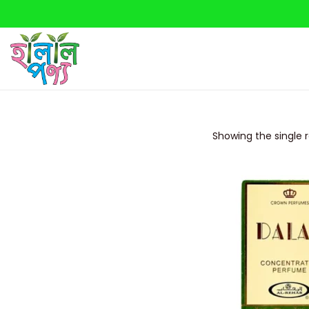
Showing the single r