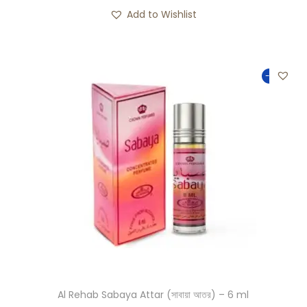
Add to Wishlist
-25%
Al Rehab Sabaya Attar (সাবায়া আতর) – 6 ml