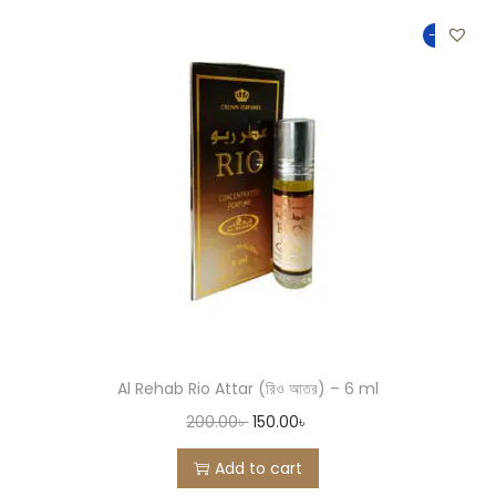
-25%
Al Rehab Rio Attar (রিও আতর) – 6 ml
200.00
৳
150.00
৳
Add to cart