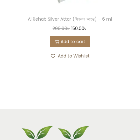
Al Rehab Silver Attar (সিলভার আতর) – 6 ml
200.00
৳
150.00
৳
Add to cart
Add to Wishlist