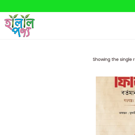
Showing the single r