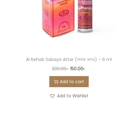
Al Rehab Sabaya Attar (সাবায়া আতর) – 6 ml
200.00
৳
150.00
৳
Add to cart
Add to Wishlist