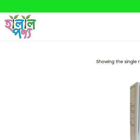
Showing the single r