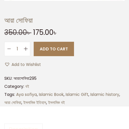
আয়া সোফিয়া
350.00
৳
175.00
৳
ADD TO CART
Add to Wishlist
SKU:
আয়াসোফিয়া295
Category:
বই
Tags:
Aya sofiya
,
Islamic Book
,
Islamic Gift
,
Islamic history
,
আয়া সোফিয়া
,
ইসলামিক ইতিহাস
,
ইসলামিক বই