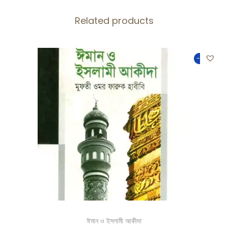
Related products
-50%
ঈমান ও ইসলামী আকীদা