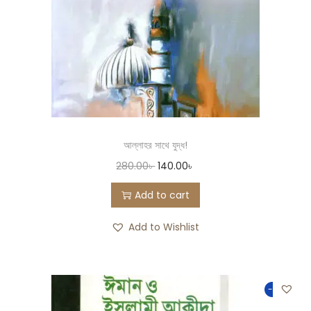
আল্লাহর সাথে যুদ্ধ!
280.00
৳
140.00
৳
Add to cart
Add to Wishlist
-50%