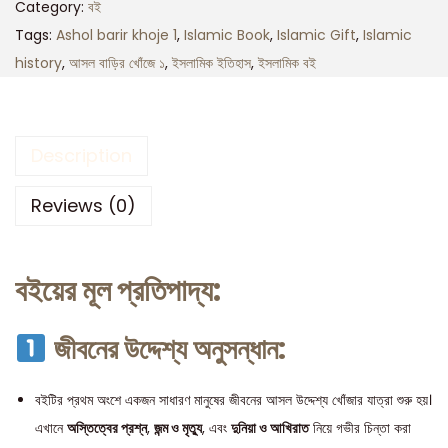
Category:
বই
Tags:
Ashol barir khoje 1
,
Islamic Book
,
Islamic Gift
,
Islamic
history
,
আসল বাড়ির খোঁজে ১
,
ইসলামিক ইতিহাস
,
ইসলামিক বই
Description
Reviews (0)
বইয়ের মূল প্রতিপাদ্য:
জীবনের উদ্দেশ্য অনুসন্ধান:
বইটির প্রথম অংশে একজন সাধারণ মানুষের জীবনের আসল উদ্দেশ্য খোঁজার যাত্রা শুরু হয়।
এখানে
অস্তিত্বের প্রশ্ন
,
জন্ম ও মৃত্যু
, এবং
দুনিয়া ও আখিরাত
নিয়ে গভীর চিন্তা করা