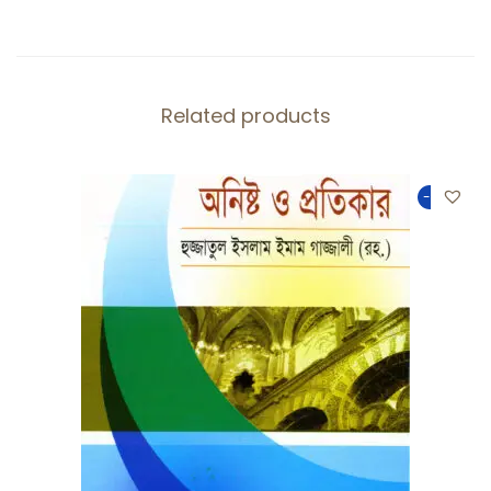
Related products
-50%