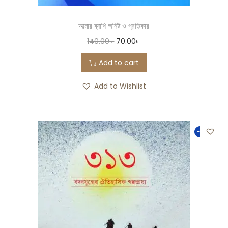
আত্মার ব্যাধি অনিষ্ট ও প্রতিকার
140.00
৳
70.00
৳
Add to cart
Add to Wishlist
-26%