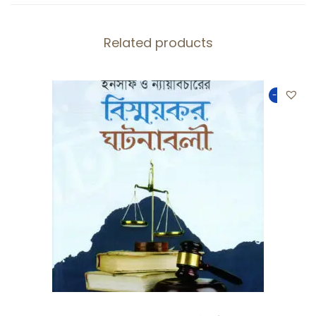
Related products
-50%