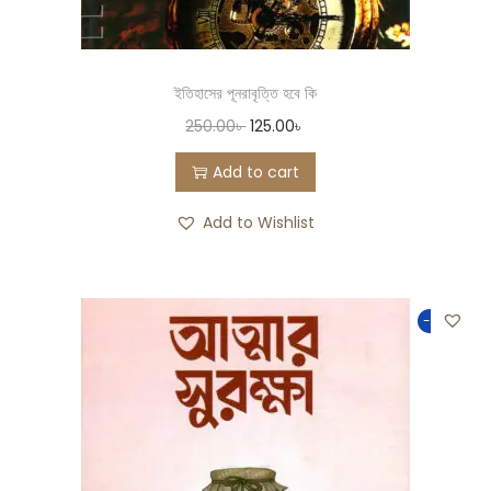
ইতিহাসের পূনরাবৃত্তি হবে কি
250.00
৳
125.00
৳
Add to cart
Add to Wishlist
-50%