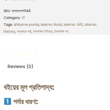
SKU:
আহকামেপর্দা146
Category:
বই
Tags:
Ahkame porda
,
Islamic Book
,
Islamic Gift
,
Islamic
history
,
আহকামে পর্দা
,
ইসলামিক ইতিহাস
,
ইসলামিক বই
Description
Reviews (0)
বইয়ের মূল প্রতিপাদ্য:
পর্দার ধারণা: