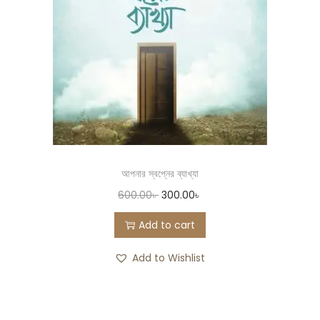
আপনার স্বপ্নের ব্যাখ্যা
600.00
৳
300.00
৳
Add to cart
Add to Wishlist