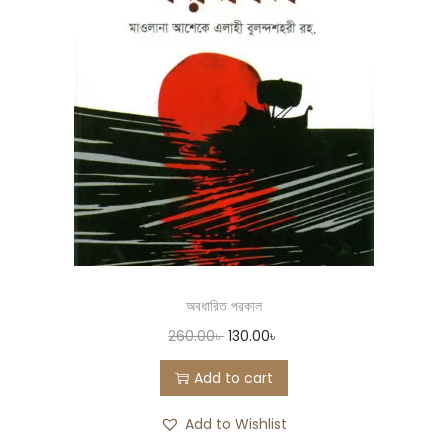
অবধারিত পরকাল
260.00
৳
130.00
৳
Add to cart
Add to Wishlist