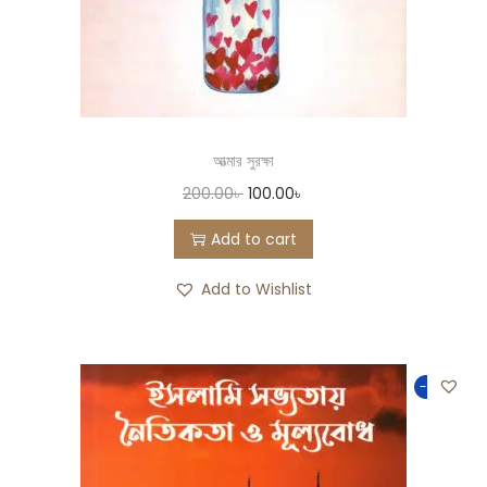
আত্মার সুরক্ষা
200.00
৳
100.00
৳
Add to cart
Add to Wishlist
-50%