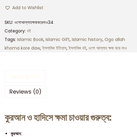
Add to Wishlist
SKU:
ওগোআল্লাহক্ষমাকরেদাও34
Category:
বই
Tags:
Islamic Book
,
Islamic Gift
,
Islamic history
,
Ogo allah
khoma kore daw
,
ইসলামিক ইতিহাস
,
ইসলামিক বই
,
ওগো আল্লাহ ক্ষমা করে দাও
Description
Reviews (0)
কুরআন ও হাদিসে ক্ষমা চাওয়ার গুরুত্ব:
কুরআন: