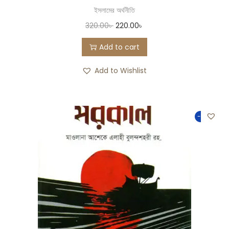
ইসলামের অর্থনীতি
320.00
৳
220.00
৳
Add to cart
Add to Wishlist
-50%