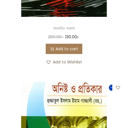
অবধারিত পরকাল
260.00
৳
130.00
৳
Add to cart
Add to Wishlist
-50%