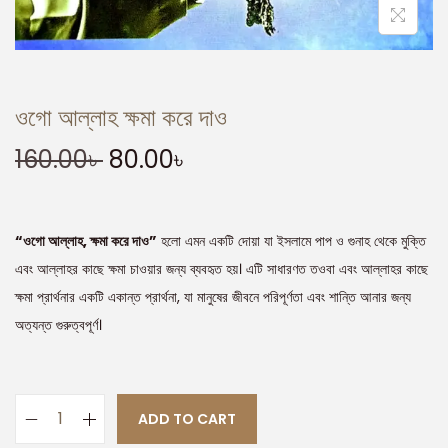
ওগো আল্লাহ ক্ষমা করে দাও
160.00
৳
80.00
৳
“ওগো আল্লাহ, ক্ষমা করে দাও”
হলো এমন একটি দোয়া যা ইসলামে পাপ ও গুনাহ থেকে মুক্তি
এবং আল্লাহর কাছে ক্ষমা চাওয়ার জন্য ব্যবহৃত হয়। এটি সাধারণত তওবা এবং আল্লাহর কাছে
ক্ষমা প্রার্থনার একটি একান্ত প্রার্থনা, যা মানুষের জীবনে পরিপূর্ণতা এবং শান্তি আনার জন্য
অত্যন্ত গুরুত্বপূর্ণ।
ADD TO CART