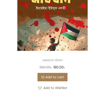
জেরুজালেম অভিযান
360.00
৳
180.00
৳
Add to cart
Add to Wishlist