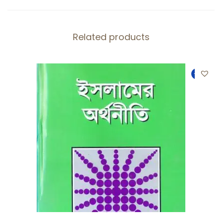
Related products
-31%