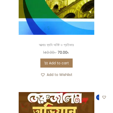
আত্মার ব্যাধি অনিষ্ট ও প্রতিকার
140.00
৳
70.00
৳
Add to cart
Add to Wishlist
-50%