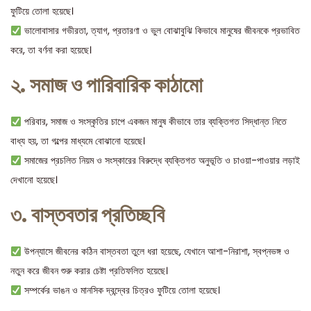
ফুটিয়ে তোলা হয়েছে।
ভালোবাসার গভীরতা, ত্যাগ, প্রতারণা ও ভুল বোঝাবুঝি কিভাবে মানুষের জীবনকে প্রভাবিত
করে, তা বর্ণনা করা হয়েছে।
২. সমাজ ও পারিবারিক কাঠামো
পরিবার, সমাজ ও সংস্কৃতির চাপে একজন মানুষ কীভাবে তার ব্যক্তিগত সিদ্ধান্ত নিতে
বাধ্য হয়, তা গল্পের মাধ্যমে বোঝানো হয়েছে।
সমাজের প্রচলিত নিয়ম ও সংস্কারের বিরুদ্ধে ব্যক্তিগত অনুভূতি ও চাওয়া-পাওয়ার লড়াই
দেখানো হয়েছে।
৩. বাস্তবতার প্রতিচ্ছবি
উপন্যাসে জীবনের কঠিন বাস্তবতা তুলে ধরা হয়েছে, যেখানে আশা-নিরাশা, স্বপ্নভঙ্গ ও
নতুন করে জীবন শুরু করার চেষ্টা প্রতিফলিত হয়েছে।
সম্পর্কের ভাঙন ও মানসিক দ্বন্দ্বের চিত্রও ফুটিয়ে তোলা হয়েছে।