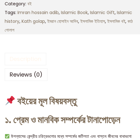
Category:
বই
Tags:
Imran hossain adib
,
Islamic Book
,
Islamic Gift
,
Islamic
history
,
Kath golap
,
ইমরান হোসাইন আদিব
,
ইসলামিক ইতিহাস
,
ইসলামিক বই
,
কাঠ
গোলাপ
Description
Reviews (0)
বইয়ের মূল বিষয়বস্তু
১. প্রেম ও মানবিক সম্পর্কের টানাপোড়েন
উপন্যাসের কেন্দ্রীয় চরিত্রগুলোর মধ্যে সম্পর্কের জটিলতা এবং বাস্তব জীবনের বাধাগুলো