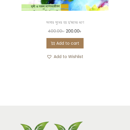
সংসার সুখের হয় দু’জনের গুণে
400.00
৳
200.00
৳
Add to cart
Add to Wishlist