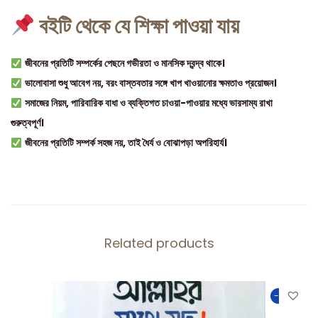
বইটি থেকে যে শিক্ষা পাওয়া যায়
জীবনের প্রতিটি সম্পর্কের পেছনে গভীরতা ও মানসিক দ্বন্দ্ব থাকে।
ভালোবাসা শুধু আবেগ নয়, বরং বাস্তবতার সঙ্গে খাপ খাওয়ানোর ক্ষমতাও প্রয়োজন।
সমাজের নিয়ম, পারিবারিক বাধা ও ব্যক্তিগত চাওয়া-পাওয়ার মধ্যে ভারসাম্য রাখা
গুরুত্বপূর্ণ।
জীবনের প্রতিটি সম্পর্ক সহজ নয়, তাই ধৈর্য ও বোঝাপড়া অপরিহার্য।
Related products
-50%