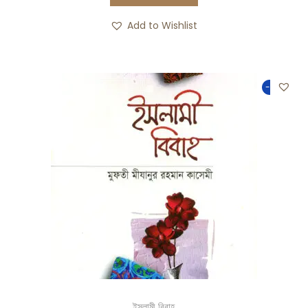
Add to Wishlist
-50%
ইসলামী বিবাহ