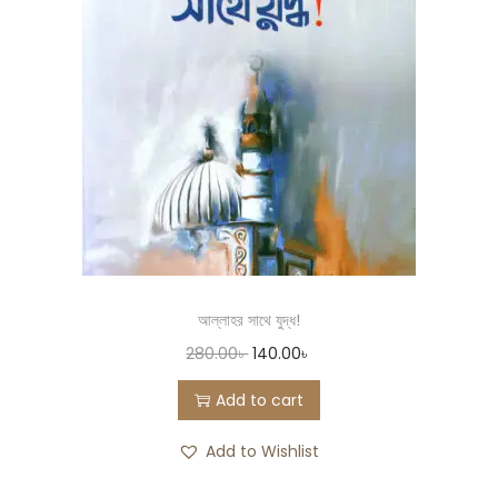
আল্লাহর সাথে যুদ্ধ!
280.00
৳
140.00
৳
Add to cart
Add to Wishlist