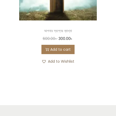
আপনার স্বপ্নের ব্যাখ্যা
600.00
৳
300.00
৳
Add to cart
Add to Wishlist