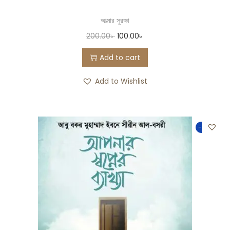
আত্মার সুরক্ষা
200.00
৳
100.00
৳
Add to cart
Add to Wishlist
-50%