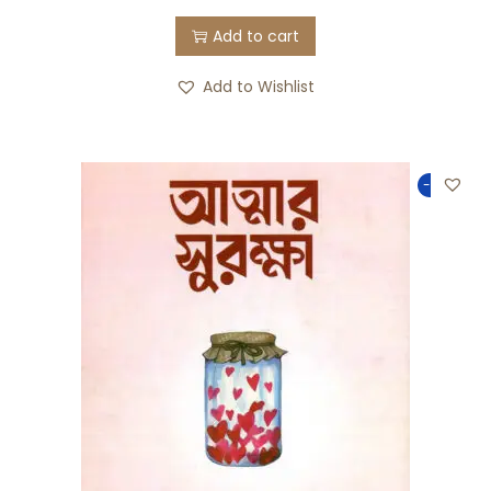
Add to cart
Add to Wishlist
-50%