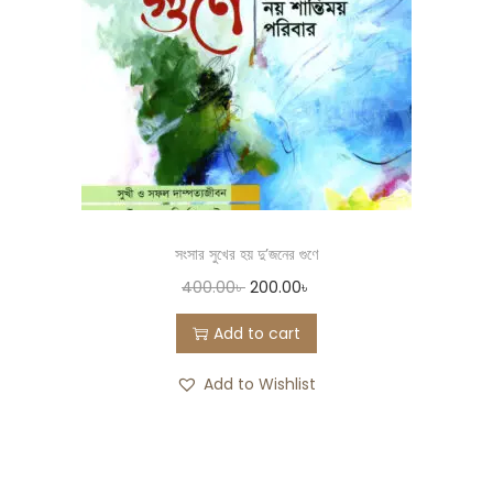
সংসার সুখের হয় দু’জনের গুণে
400.00
৳
200.00
৳
Add to cart
Add to Wishlist