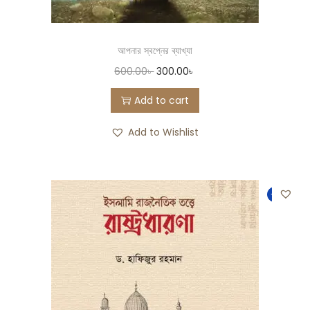
আপনার স্বপ্নের ব্যাখ্যা
600.00
৳
300.00
৳
Add to cart
Add to Wishlist
-13%