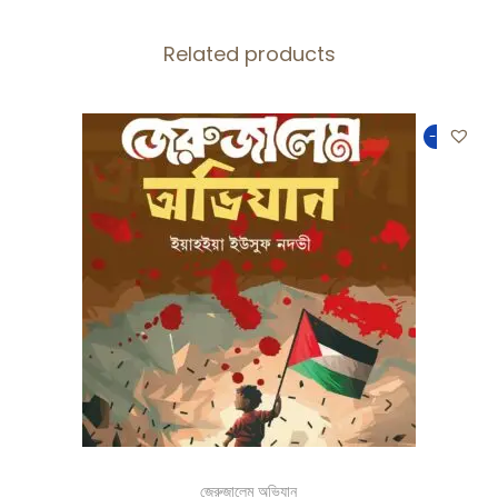
Related products
-50%
জেরুজালেম অভিযান