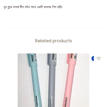
খুব সুন্দর কলম। ষ্টীল বডি। সাথে একটি কলমের শিস ফ্রী।
Related products
-33%