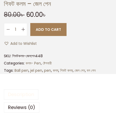
গিফট কলম – জেল পেন
80.00
৳
60.00
৳
ADD TO CART
Add to Wishlist
SKU:
গিফটকলম-জেলপেন448
Categories:
কলম- Pen
,
ষ্টেশনারী
Tags:
Ball pen
,
jel pen
,
pen
,
কলম
,
গিফট কলম
,
জেল পেন
,
বল পেন
Description
Reviews (0)