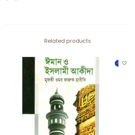
Related products
-50%