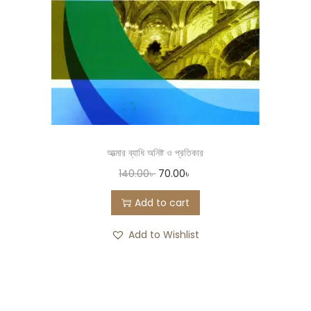
আত্মার ব্যাধি অনিষ্ট ও প্রতিকার
140.00
৳
70.00
৳
Add to cart
Add to Wishlist