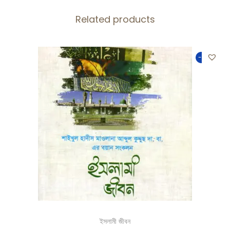
Related products
-50%
ইসলামী জীবন