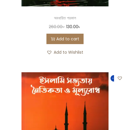
অবধারিত পরকাল
260.00
৳
130.00
৳
Add to cart
Add to Wishlist
-50%