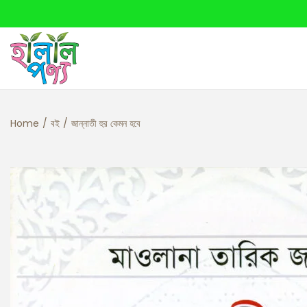
Home
/
বই
/
জান্নাতী হুর কেমন হবে