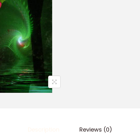
Description
Reviews (0)