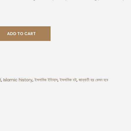
ADD TO CART
t
,
Islamic history
,
ইসলামিক ইতিহাস
,
ইসলামিক বই
,
জান্নাতী হুর কেমন হবে