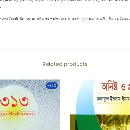
:
দ্দেশ্যে ইসলামী জীবনযাত্রার সঠিক পথ প্রর্দশন করে, যা একজন মুসলমানের পরকালীন জীবনকে উন্নত এ
Related products
-26%