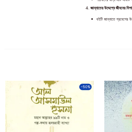
জান্নাতের উদ্দেশ্যে জীবনের দিশা
বইটি জান্নাতে প্রবেশের উ
-50%