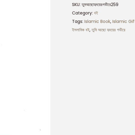
SKU:
তুমআছোহৃদয়েরগভীরে259
Category:
বই
Tags:
Islamic Book
,
Islamic Gif
ইসলামিক বই
,
তুমি আছো হৃদয়ের গভীরে