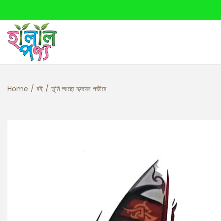
Home
/
বই
/
তুমি আছো হৃদয়ের গভীরে