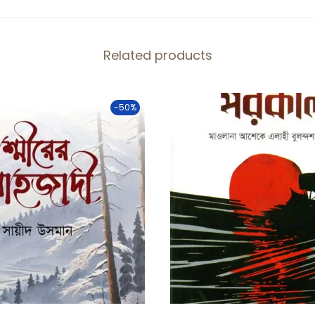
Related products
-50%