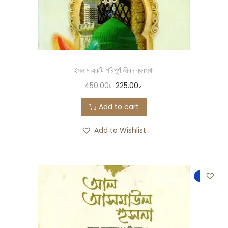
ইসলাম একটি পরিপূর্ণ জীবন ব্যবস্থা
450.00
৳
225.00
৳
Add to cart
Add to Wishlist
-50%