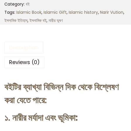
Category:
বই
Tags:
Islamic Book
,
Islamic Gift
,
Islamic history
,
Narir Vution
,
ইসলামিক ইতিহাস
,
ইসলামিক বই
,
নারীর ভূষণ
Description
Reviews (0)
বইটির ব্যাখ্যা বিভিন্ন দিক থেকে বিশ্লেষণ
করা যেতে পারে:
১.
নারীর মর্যাদা এবং ভূমিকা: