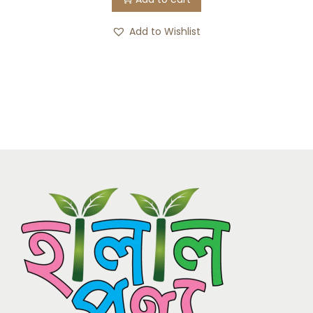
Add to Wishlist