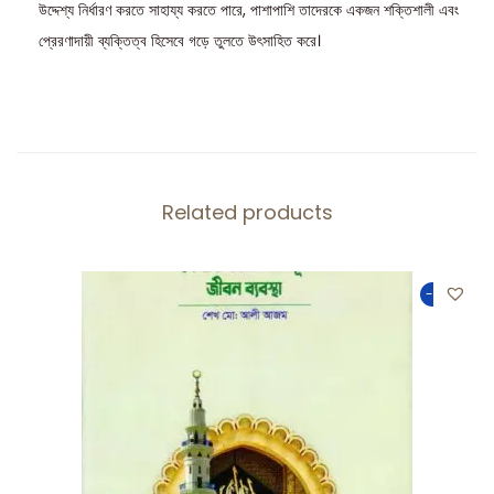
উদ্দেশ্য নির্ধারণ করতে সাহায্য করতে পারে, পাশাপাশি তাদেরকে একজন শক্তিশালী এবং
প্রেরণাদায়ী ব্যক্তিত্ব হিসেবে গড়ে তুলতে উৎসাহিত করে।
Related products
-50%