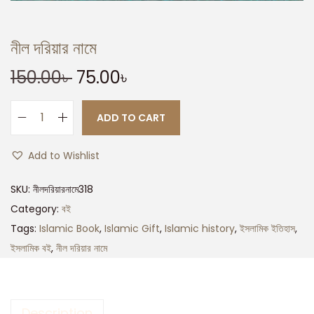
নীল দরিয়ার নামে
150.00
৳
75.00
৳
ADD TO CART
Add to Wishlist
SKU:
নীলদরিয়ারনামে318
Category:
বই
Tags:
Islamic Book
,
Islamic Gift
,
Islamic history
,
ইসলামিক ইতিহাস
,
ইসলামিক বই
,
নীল দরিয়ার নামে
Description