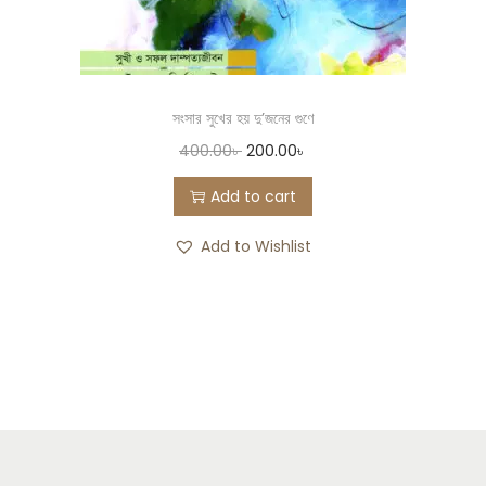
সংসার সুখের হয় দু’জনের গুণে
400.00
৳
200.00
৳
Add to cart
Add to Wishlist