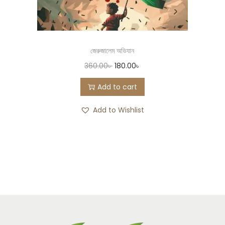
জেরুজালেম অভিযান
360.00
৳
180.00
৳
Add to cart
Add to Wishlist