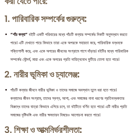
করা যেতে পারে:
1.
পারিবারিক সম্পর্কের গুরুত্ব:
“পাঁচ কন্যা”
বইটি একটি পরিবারের মধ্যে পাঁচটি কন্যার সম্পর্কের দিকটি অনুসন্ধান করতে
পারে। এটি দেখাতে পারে কিভাবে তারা একে অপরকে সহায়তা করে, পারিবারিক বন্ধনকে
শক্তিশালী করে, এবং একে অপরের জীবনের সংগ্রামে পাশে দাঁড়ায়। বইটির মধ্যে পারিবারিক
সম্পর্কের সৌন্দর্য, মায়া এবং একে অপরের প্রতি দায়িত্ববোধ ফুটিয়ে তোলা হতে পারে।
2.
নারীর ভূমিকা ও চ্যালেঞ্জ:
পাঁচটি কন্যার জীবনে নারীর ভূমিকা ও তাদের সমাজে অবস্থান তুলে ধরা হতে পারে।
কন্যাদের জীবন সংগ্রাম, তাদের স্বপ্ন, আশা, এবং সমাজের নানা ধরণের প্রতিবন্ধকতার
বিরুদ্ধে তাদের যাত্রা কিভাবে এগিয়ে চলে, তা বইটিতে বর্ণিত হতে পারে। এটি নারীর প্রতি
সমাজের দৃষ্টিভঙ্গি এবং নারীর ক্ষমতায়ন বিষয়েও আলোচনা করতে পারে।
3.
শিক্ষা ও আত্মনির্ভরশীলতা: