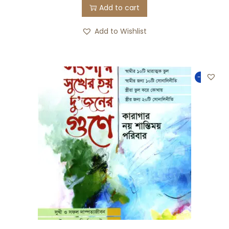
Add to cart
Add to Wishlist
-50%