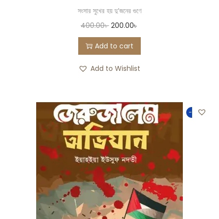
সংসার সুখের হয় দু’জনের গুণে
400.00
৳
200.00
৳
Add to cart
Add to Wishlist
-50%