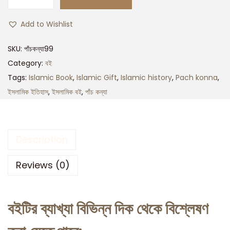
Add to Wishlist
SKU:
পাঁচকন্যা99
Category:
বই
Tags:
Islamic Book
,
Islamic Gift
,
Islamic history
,
Pach konna
,
ইসলামিক ইতিহাস
,
ইসলামিক বই
,
পাঁচ কন্যা
Description
Reviews (0)
বইটির ব্যাখ্যা বিভিন্ন দিক থেকে বিশ্লেষণ