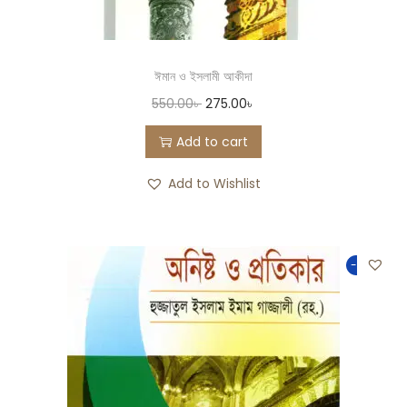
ঈমান ও ইসলামী আকীদা
550.00
৳
275.00
৳
Add to cart
Add to Wishlist
-50%