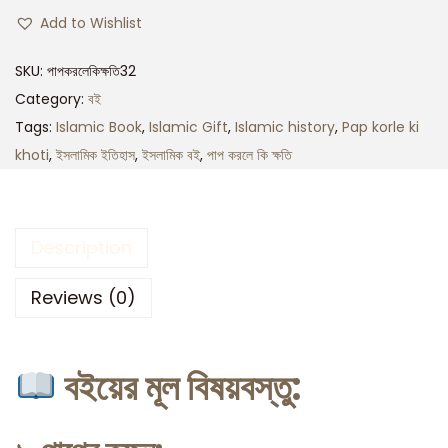
Add to Wishlist
SKU:
পাপকরলেকিক্ষতি32
Category:
বই
Tags:
Islamic Book
,
Islamic Gift
,
Islamic history
,
Pap korle ki
khoti
,
ইসলামিক ইতিহাস
,
ইসলামিক বই
,
পাপ করলে কি ক্ষতি
Description
Reviews (0)
বইয়ের মূল বিষয়বস্তু: