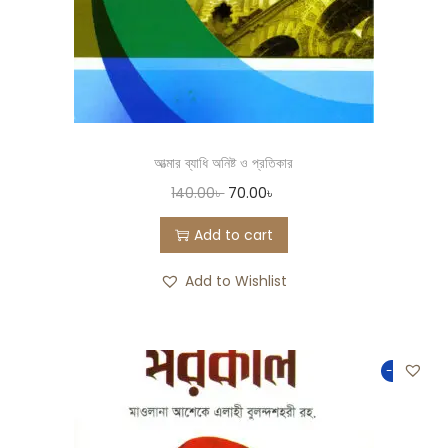
আত্মার ব্যাধি অনিষ্ট ও প্রতিকার
140.00
৳
70.00
৳
Add to cart
Add to Wishlist
-50%