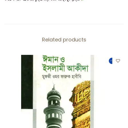
Related products
-50%