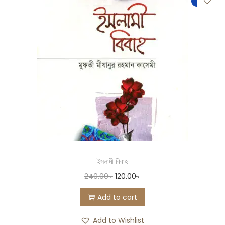
-50%
ইসলামী বিবাহ
240.00
৳
120.00
৳
Add to cart
Add to Wishlist