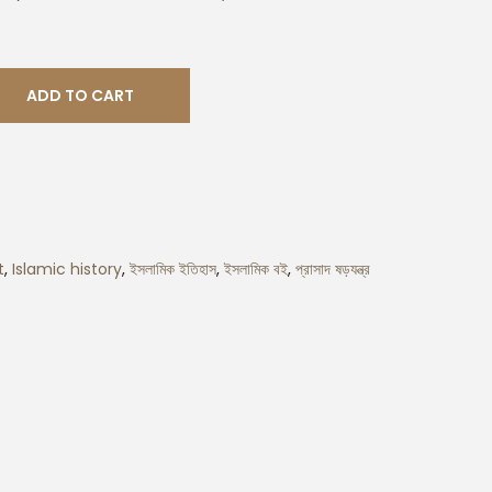
ADD TO CART
t
,
Islamic history
,
ইসলামিক ইতিহাস
,
ইসলামিক বই
,
প্রাসাদ ষড়যন্ত্র