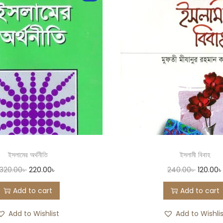
ইসলামের অর্থনীতি
ইসলামী বিবাহ
320.00
৳
220.00
৳
240.00
৳
120.00
৳
Add to cart
Add to cart
Add to Wishlist
Add to Wishli