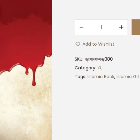
Add to Wishlist
SKU:
প্রাসাদষড়যন্ত্র380
Category:
বই
Tags:
Islamic Book
,
Islamic Gif