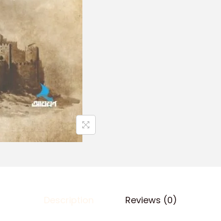
Description
Reviews (0)