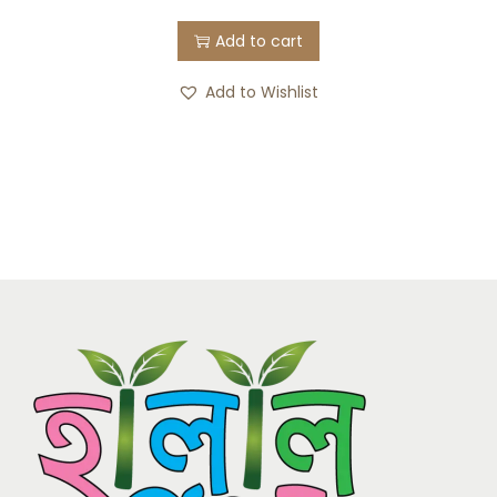
Add to cart
Add to Wishlist