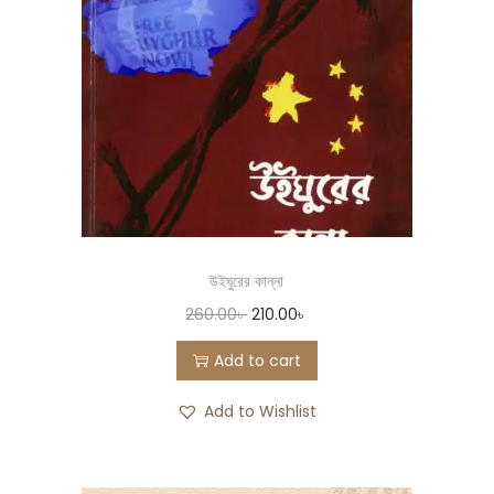
উইঘুরের কান্না
260.00
৳
210.00
৳
Add to cart
Add to Wishlist