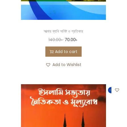
আত্মার ব্যাধি অনিষ্ট ও প্রতিকার
140.00
৳
70.00
৳
Add to cart
Add to Wishlist
-50%