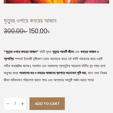
মৃত্যুর ওপারে কবরের আজাব
300.00
৳
150.00
৳
“মৃত্যুর ওপারে কবরের আজাব”
বইটি মূলত
মৃত্যুর পরবর্তী জীবন
এবং
কবরের আজাব ও
প্রশান্তি
সম্পর্কে ইসলামী দৃষ্টিকোণ থেকে আলোচনা করে। এই বইটি পাঠকদের জন্য একটি
গভীর আধ্যাত্মিক জাগরণ, সতর্কতা এবং পরকালের প্রস্তুতির আহ্বান। বইটির মূল লক্ষ্য হলো
মানুষের মধ্যে
পরকালের ভয় ও কবরের আজাবের ব্যাপারে সচেতনতা সৃষ্টি করা
, যাতে তারা নিজের
জীবন সঠিকভাবে পরিচালনা করতে পারে এবং আল্লাহর সন্তুষ্টি অর্জন করতে পারে।
ADD TO CART