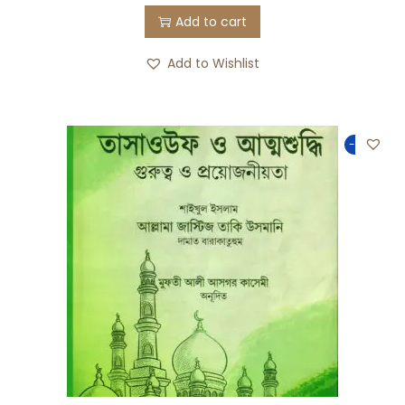
Add to cart
Add to Wishlist
-50%