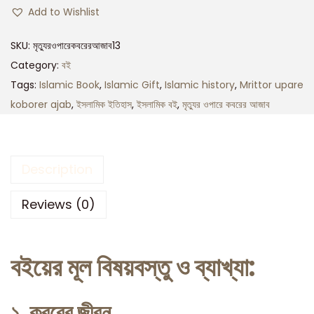
Add to Wishlist
SKU:
মৃত্যুরওপারেকবরেরআজাব13
Category:
বই
Tags:
Islamic Book
,
Islamic Gift
,
Islamic history
,
Mrittor upare
koborer ajab
,
ইসলামিক ইতিহাস
,
ইসলামিক বই
,
মৃত্যুর ওপারে কবরের আজাব
Description
Reviews (0)
বইয়ের মূল বিষয়বস্তু ও ব্যাখ্যা:
১. কবরের জীবন