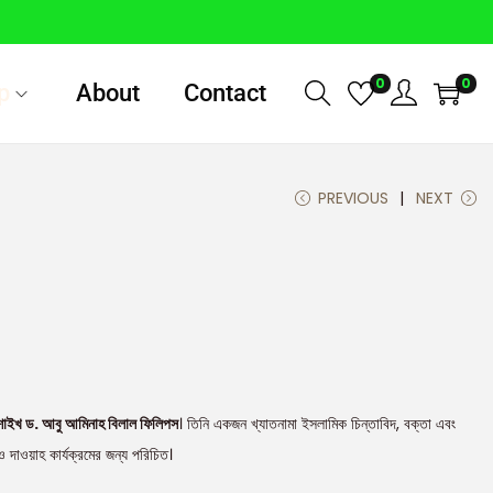
0
0
p
About
Contact
PREVIOUS
NEXT
শাইখ ড. আবু আমিনাহ বিলাল ফিলিপস
। তিনি একজন খ্যাতনামা ইসলামিক চিন্তাবিদ, বক্তা এবং
দাওয়াহ কার্যক্রমের জন্য পরিচিত।