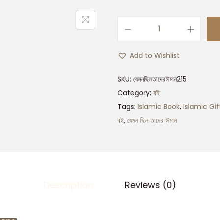
Add to Wishlist
SKU:
যেমনছিলতাদেরঈমান215
Category:
বই
Tags:
Islamic Book
,
Islamic Gif
বই
,
যেমন ছিল তাদের ঈমান
Description
Reviews (0)