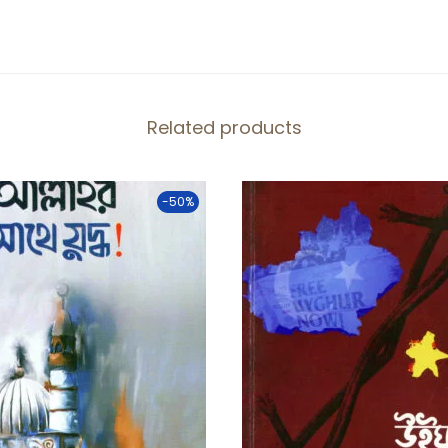
Related products
-50%