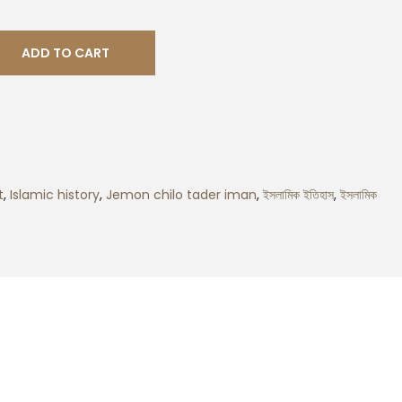
ADD TO CART
t
,
Islamic history
,
Jemon chilo tader iman
,
ইসলামিক ইতিহাস
,
ইসলামিক