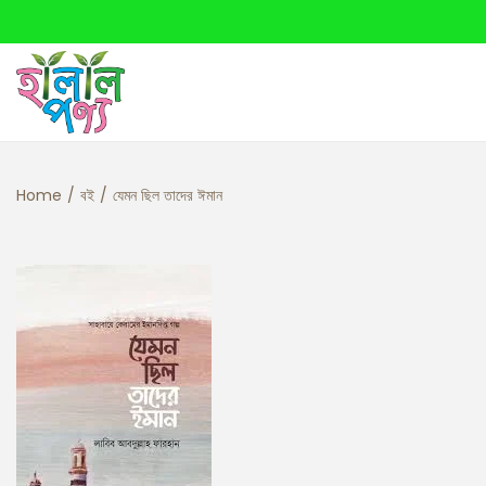
Home
/
বই
/
যেমন ছিল তাদের ঈমান