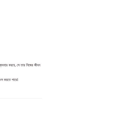
ব্যবহার করবে, সে তার নিজের জীবন
বংস করতে পারে।