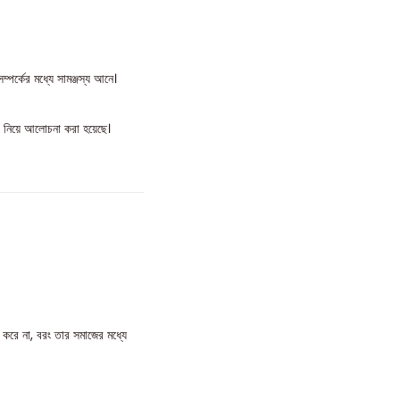
পর্কের মধ্যে সামঞ্জস্য আনে।
ব নিয়ে আলোচনা করা হয়েছে।
 করে না, বরং তার সমাজের মধ্যে