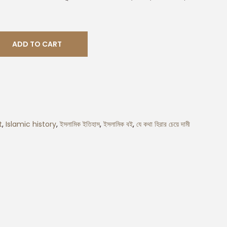
ADD TO CART
t
,
Islamic history
,
ইসলামিক ইতিহাস
,
ইসলামিক বই
,
যে কথা হিরার চেয়ে দামী