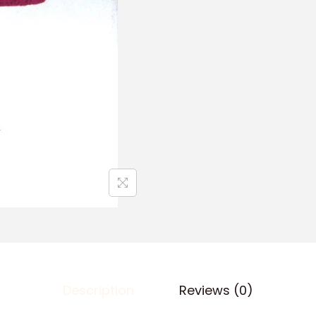
Description
Reviews (0)