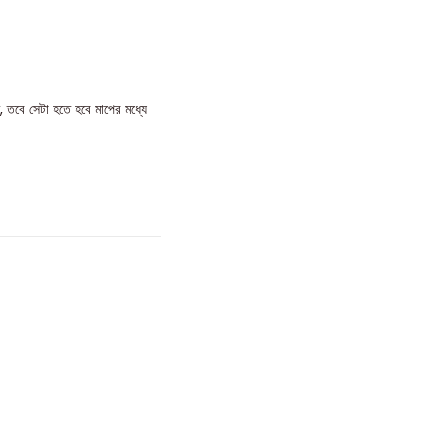
, তবে সেটা হতে হবে মাপের মধ্যে