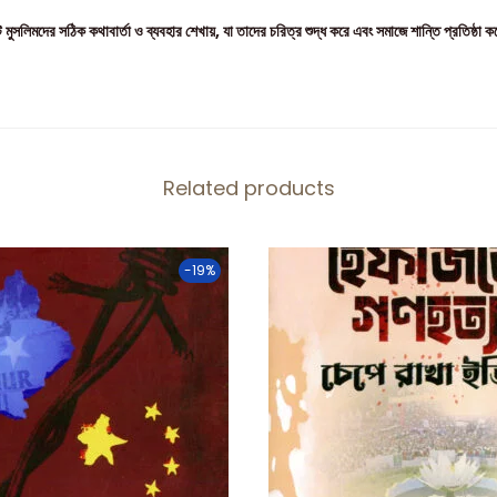
মুসলিমদের সঠিক কথাবার্তা ও ব্যবহার শেখায়, যা তাদের চরিত্র শুদ্ধ করে এবং সমাজে শান্তি প্রতিষ্ঠা ক
Related products
-19%