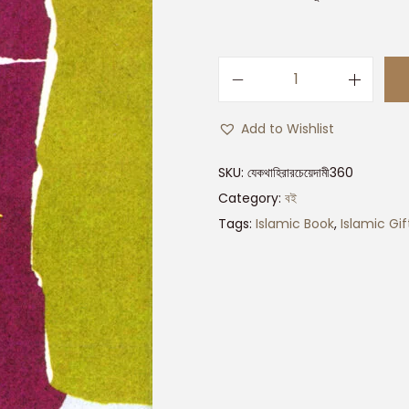
Add to Wishlist
SKU:
যেকথাহিরারচেয়েদামী360
Category:
বই
Tags:
Islamic Book
,
Islamic Gif