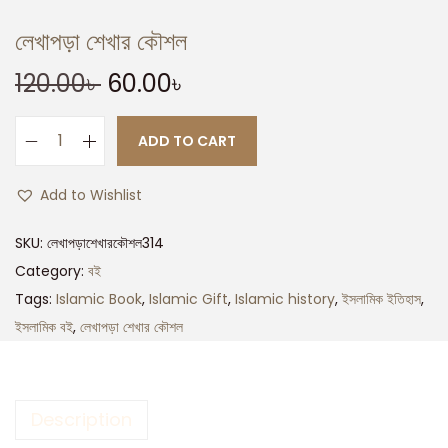
লেখাপড়া শেখার কৌশল
120.00
৳
60.00
৳
ADD TO CART
Add to Wishlist
SKU:
লেখাপড়াশেখারকৌশল314
Category:
বই
Tags:
Islamic Book
,
Islamic Gift
,
Islamic history
,
ইসলামিক ইতিহাস
,
ইসলামিক বই
,
লেখাপড়া শেখার কৌশল
Description