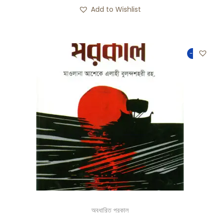
Add to Wishlist
-50%
অবধারিত পরকাল