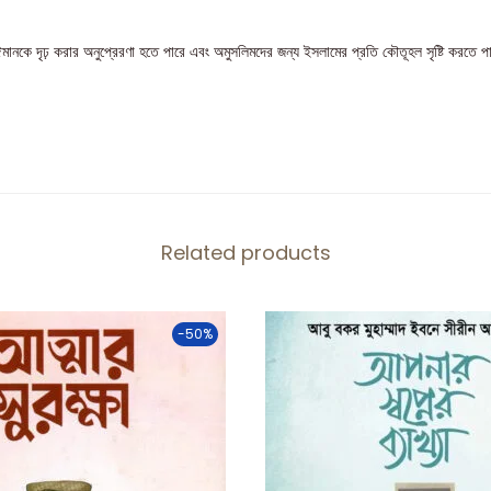
ানকে দৃঢ় করার অনুপ্রেরণা হতে পারে এবং অমুসলিমদের জন্য ইসলামের প্রতি কৌতূহল সৃষ্টি করতে পা
Related products
-50%