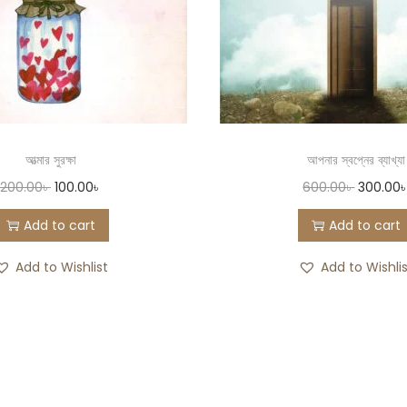
আত্মার সুরক্ষা
আপনার স্বপ্নের ব্যাখ্যা
200.00
৳
100.00
৳
600.00
৳
300.00
Add to cart
Add to cart
Add to Wishlist
Add to Wishli