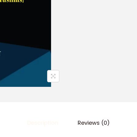
Description
Reviews (0)