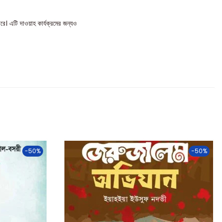
রে। এটি দাওয়াহ কার্যক্রমের জন্যও
-50%
-50%