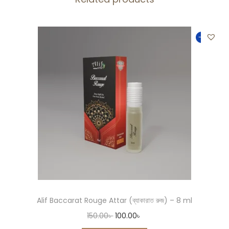
-33%
Alif Baccarat Rouge Attar (ব্যাকারাত রুজ) – 8 ml
150.00
৳
100.00
৳