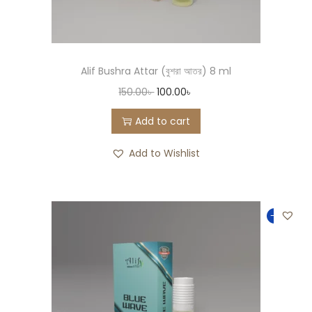
Alif Bushra Attar (বুশরা আতর) 8 ml
150.00
৳
100.00
৳
Add to cart
Add to Wishlist
-33%