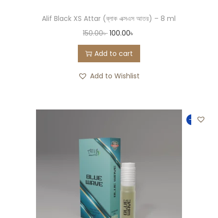
Alif Black XS Attar (ব্লাক এক্সএস আতর) – 8 ml
150.00
৳
100.00
৳
Add to cart
Add to Wishlist
-33%