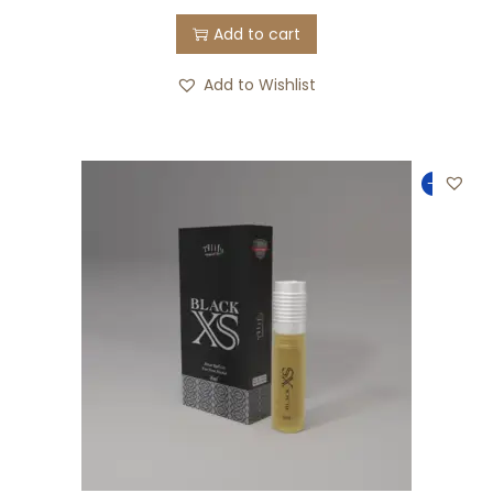
Add to cart
Add to Wishlist
-33%